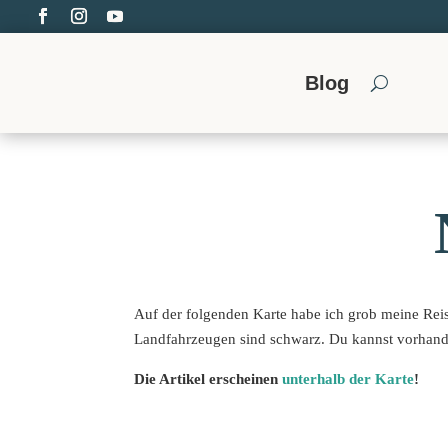
Blog
Auf der folgenden Karte habe ich grob meine Reis
Landfahrzeugen sind schwarz. Du kannst vorhande
Die Artikel erscheinen
unterhalb der Karte
!