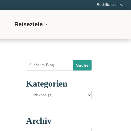
Rechtliche Links
Reiseziele
Kategorien
Kategorien
Archiv