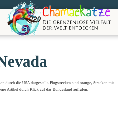
Nevada
en durch die USA dargestellt. Flugstrecken sind orange, Strecken mit
ne Artikel durch Klick auf das Bundesland aufrufen.