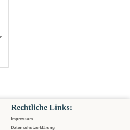
n
ie
Rechtliche Links:
Impressum
Datenschutzerklärung